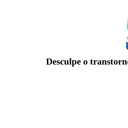
Desculpe o transtorn