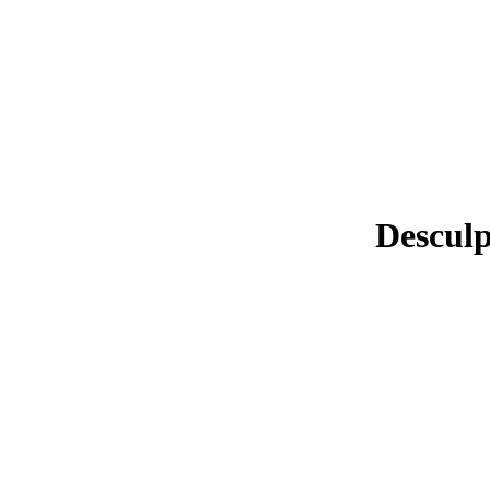
Desculp