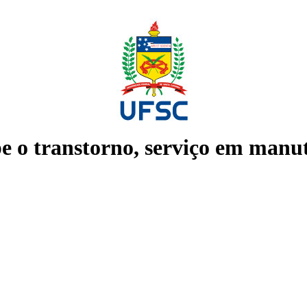
e o transtorno, serviço em manu