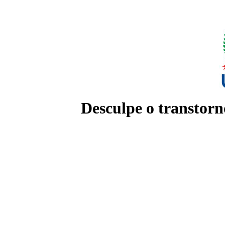
Desculpe o transtorn