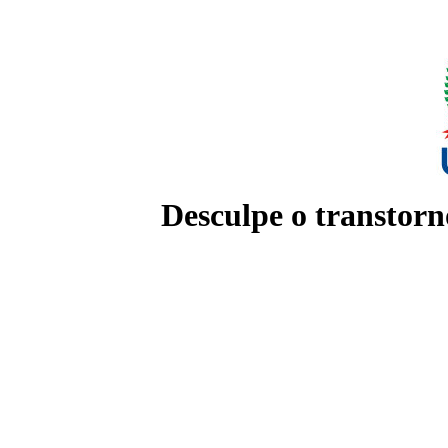
Desculpe o transtorn