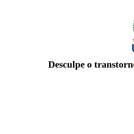
Desculpe o transtorn