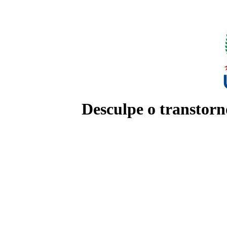
Desculpe o transtorn