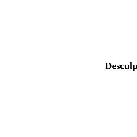
Desculp