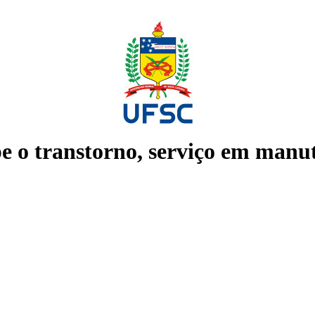
e o transtorno, serviço em manu