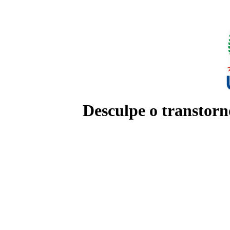
Desculpe o transtorn