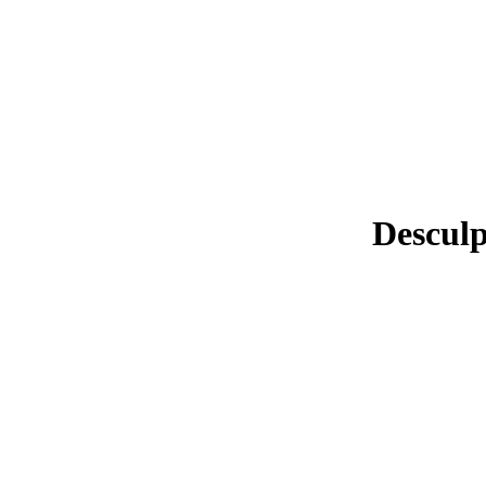
Desculp