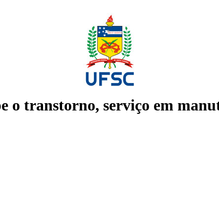
e o transtorno, serviço em manu