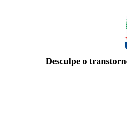
Desculpe o transtorn