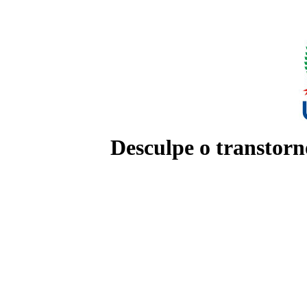
Desculpe o transtorn