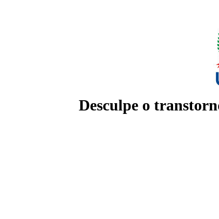
Desculpe o transtorn