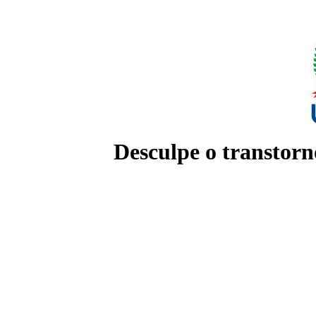
Desculpe o transtorn