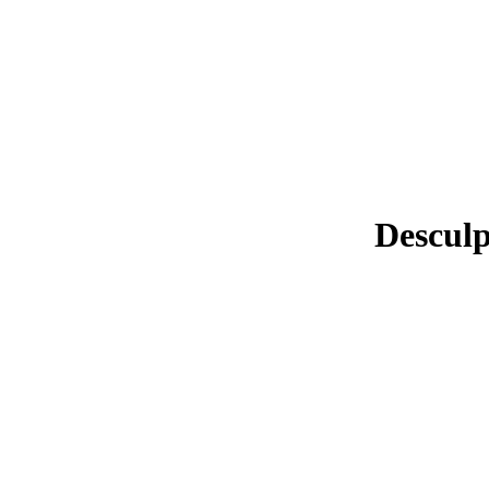
Desculp