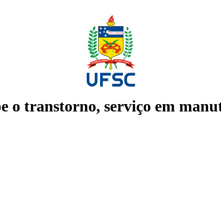
e o transtorno, serviço em manu