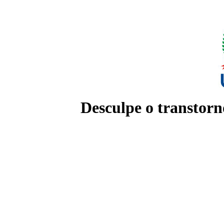
Desculpe o transtorn