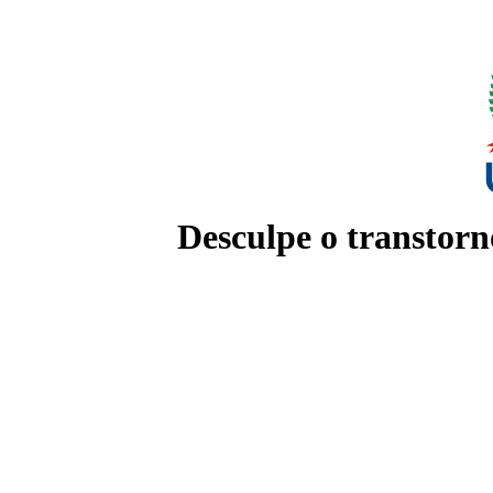
Desculpe o transtorn