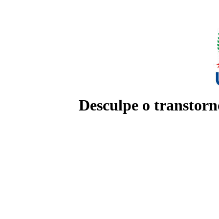
Desculpe o transtorn