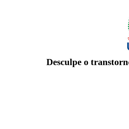
Desculpe o transtorn