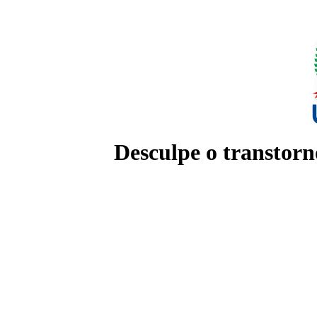
Desculpe o transtorn