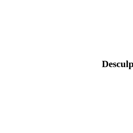
Desculp