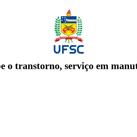
e o transtorno, serviço em manu