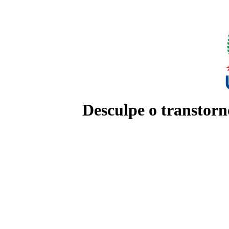
Desculpe o transtorn