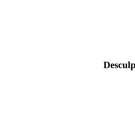
Desculp