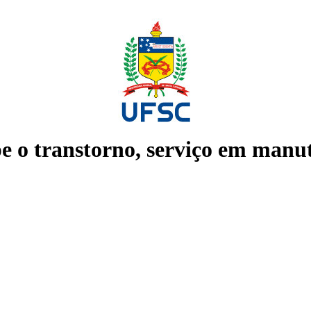
e o transtorno, serviço em manu